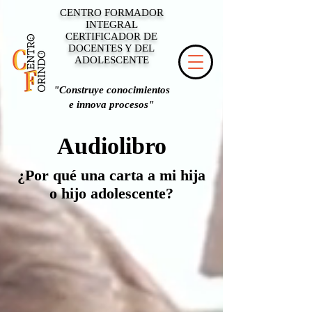
CENTRO FORMADOR
INTEGRAL
CERTIFICADOR DE
DOCENTES Y DEL
ADOLESCENTE
"Construye conocimientos
e innova procesos"
Audiolibro
¿Por qué una carta a mi hija
o hijo adolescente?