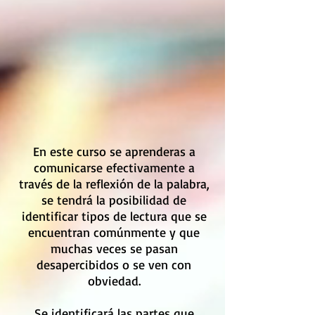
En este curso se aprenderas a
comunicarse efectivamente a
través de la reflexión de la palabra,
se tendrá la posibilidad de
identificar tipos de lectura que se
encuentran comúnmente y que
muchas veces se pasan
desapercibidos o se ven con
obviedad.
Se identificará las partes que